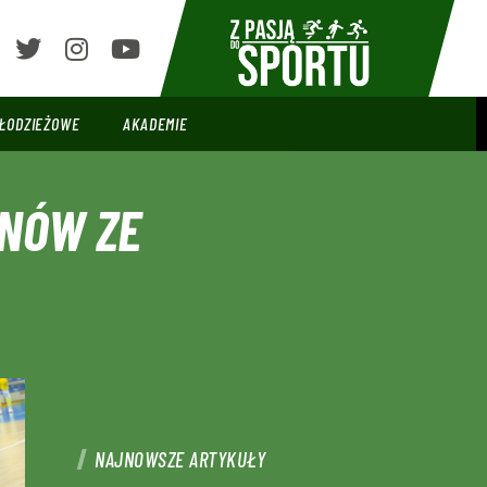
ŁODZIEŻOWE
AKADEMIE
ZNÓW ZE
NAJNOWSZE ARTYKUŁY