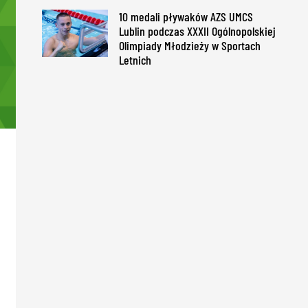
10 medali pływaków AZS UMCS
Lublin podczas XXXII Ogólnopolskiej
Olimpiady Młodzieży w Sportach
Letnich