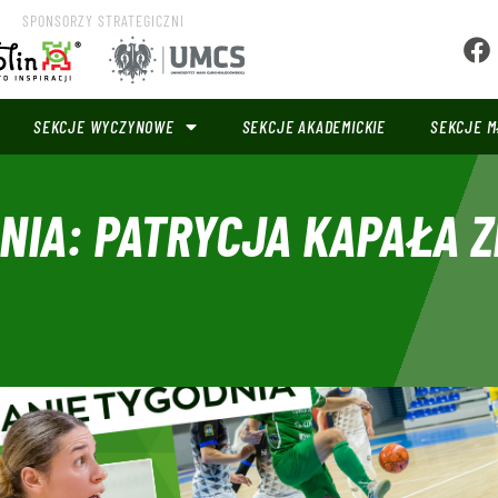
SPONSORZY STRATEGICZNI
SEKCJE WYCZYNOWE
SEKCJE AKADEMICKIE
SEKCJE M
NIA: PATRYCJA KAPAŁA 