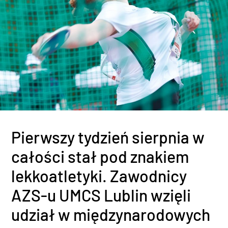
Pierwszy tydzień sierpnia w
całości stał pod znakiem
lekkoatletyki. Zawodnicy
AZS-u UMCS Lublin wzięli
udział w międzynarodowych