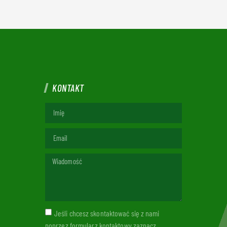
KONTAKT
Jeśli chcesz skontaktować się z nami
poprzez formularz kontaktowy zaznacz