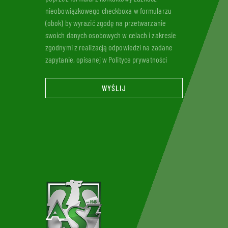
nieobowiązkowego checkboxa w formularzu
(obok) by wyrazić zgodę na przetwarzanie
swoich danych osobowych w celach i zakresie
zgodnymi z realizacją odpowiedzi na zadane
zapytanie, opisanej w Polityce prywatności
WYŚLIJ