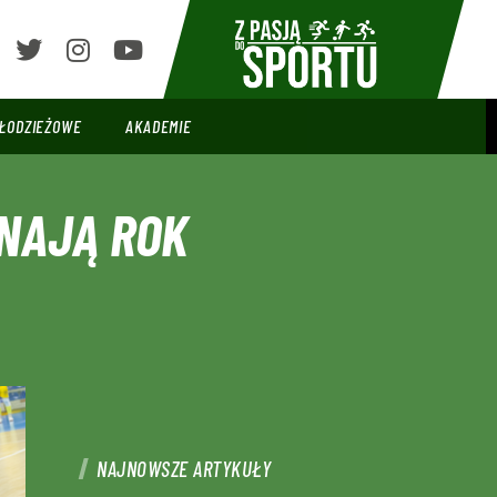
ŁODZIEŻOWE
AKADEMIE
GNAJĄ ROK
NAJNOWSZE ARTYKUŁY