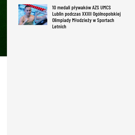
10 medali pływaków AZS UMCS
Lublin podczas XXXII Ogólnopolskiej
Olimpiady Młodzieży w Sportach
Letnich