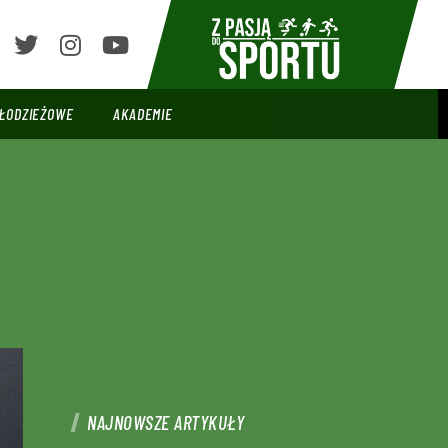
ŁODZIEŻOWE
AKADEMIE
NAJNOWSZE ARTYKUŁY