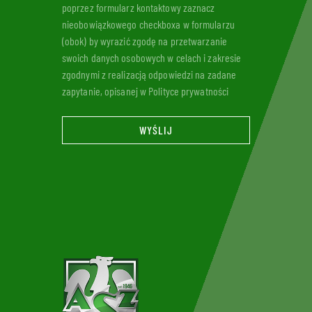
poprzez formularz kontaktowy zaznacz
nieobowiązkowego checkboxa w formularzu
(obok) by wyrazić zgodę na przetwarzanie
swoich danych osobowych w celach i zakresie
zgodnymi z realizacją odpowiedzi na zadane
zapytanie, opisanej w Polityce prywatności
WYŚLIJ