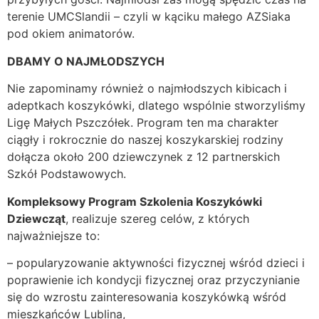
terenie UMCSlandii – czyli w kąciku małego AZSiaka
pod okiem animatorów.
DBAMY O NAJMŁODSZYCH
Nie zapominamy również o najmłodszych kibicach i
adeptkach koszykówki, dlatego wspólnie stworzyliśmy
Ligę Małych Pszczółek. Program ten ma charakter
ciągły i rokrocznie do naszej koszykarskiej rodziny
dołącza około 200 dziewczynek z 12 partnerskich
Szkół Podstawowych.
Kompleksowy Program Szkolenia Koszykówki
Dziewcząt
, realizuje szereg celów, z których
najważniejsze to:
– popularyzowanie aktywności fizycznej wśród dzieci i
poprawienie ich kondycji fizycznej oraz przyczynianie
się do wzrostu zainteresowania koszykówką wśród
mieszkańców Lublina,