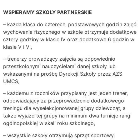
WSPIERAMY SZKOŁY PARTNERSKIE
– każda klasa do czterech, podstawowych godzin zajęć
wychowania fizycznego w szkole otrzymuje dodatkowe
cztery godziny w klasie IV oraz dodatkowe 6 godzin w
klasie V i VI,
– trenerzy prowadzący zajęcia są odpowiednio
przeszkolonymi nauczycielami danej szkoły lub
wskazanymi na prośbę Dyrekcji Szkoły przez AZS
UMCS,
– każdemu z roczników przypisany jest jeden trener,
odpowiadający za przeprowadzenie dodatkowego
treningu dla wyselekcjonowanej grupy dziewcząt, a
także wyjazd tej grupy na minimum dwa turnieje rangi
ogólnopolskiej w skali roku szkolnego,
– wszystkie szkoły otrzymują sprzęt sportowy,