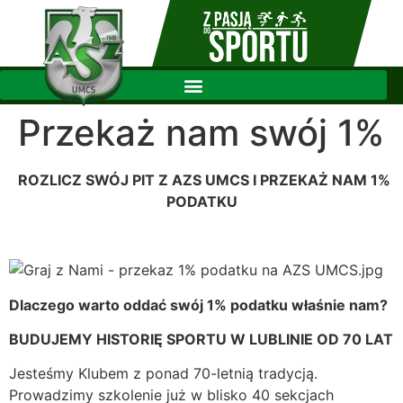
Przekaż nam swój 1%
ROZLICZ SWÓJ PIT Z AZS UMCS I PRZEKAŻ NAM 1%
PODATKU
Dlaczego warto oddać swój 1% podatku właśnie nam?
BUDUJEMY HISTORIĘ SPORTU W LUBLINIE OD 70 LAT
Jesteśmy Klubem z ponad 70-letnią tradycją.
Prowadzimy szkolenie już w blisko 40 sekcjach