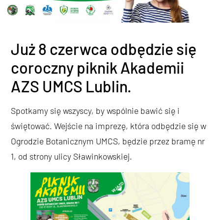
Już 8 czerwca odbędzie się
coroczny piknik Akademii
AZS UMCS Lublin.
Spotkamy się wszyscy, by wspólnie bawić się i
świętować. Wejście na imprezę, która odbędzie się w
Ogrodzie Botanicznym UMCS, będzie przez bramę nr
1, od strony ulicy Sławinkowskiej.