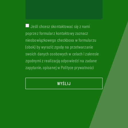
Jeśli chcesz skontaktować się z nami
poprzez formularz kontaktowy zaznacz
nieobowiązkowego checkboxa w formularzu
(obok) by wyrazić zgodę na przetwarzanie
swoich danych osobowych w celach i zakresie
zgodnymi z realizacją odpowiedzi na zadane
zapytanie, opisanej w Polityce prywatności
WYŚLIJ