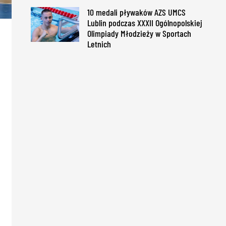
10 medali pływaków AZS UMCS
Lublin podczas XXXII Ogólnopolskiej
Olimpiady Młodzieży w Sportach
Letnich