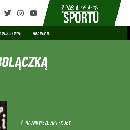
ŁODZIEŻOWE
AKADEMIE
BOLĄCZKĄ
NAJNOWSZE ARTYKUŁY