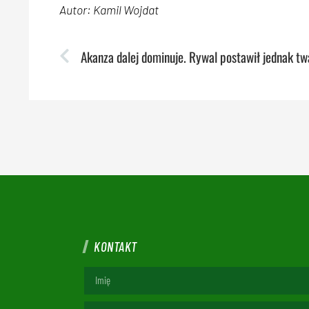
Autor: Kamil Wojdat
KONTAKT