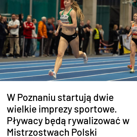
W Poznaniu startują dwie
wielkie imprezy sportowe.
Pływacy będą rywalizować w
Mistrzostwach Polski