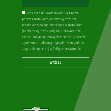
Jeśli chcesz skontaktować się z nami
poprzez formularz kontaktowy zaznacz
nieobowiązkowego checkboxa w formularzu
(obok) by wyrazić zgodę na przetwarzanie
swoich danych osobowych w celach i zakresie
zgodnymi z realizacją odpowiedzi na zadane
zapytanie, opisanej w Polityce prywatności
WYŚLIJ