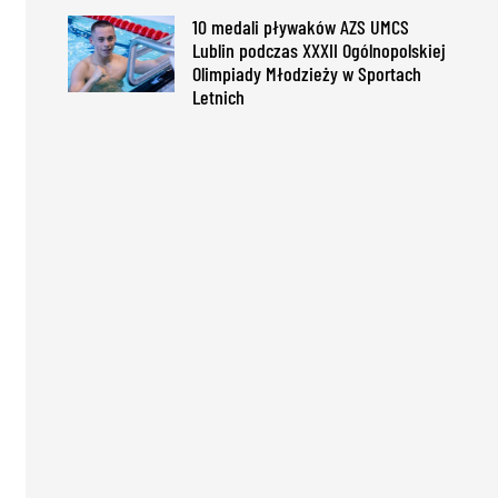
10 medali pływaków AZS UMCS
Lublin podczas XXXII Ogólnopolskiej
Olimpiady Młodzieży w Sportach
Letnich