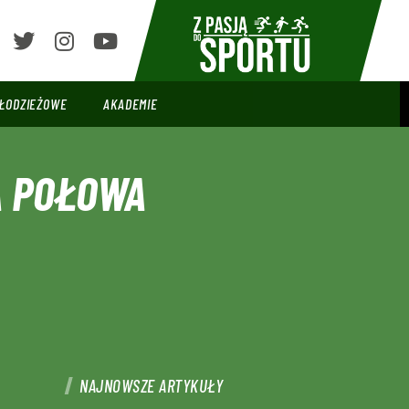
ŁODZIEŻOWE
AKADEMIE
A POŁOWA
NAJNOWSZE ARTYKUŁY