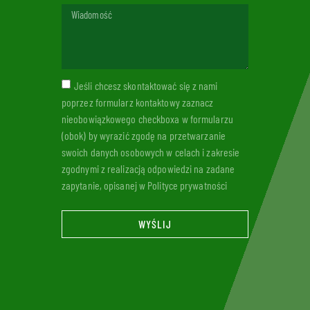
Jeśli chcesz skontaktować się z nami
poprzez formularz kontaktowy zaznacz
nieobowiązkowego checkboxa w formularzu
(obok) by wyrazić zgodę na przetwarzanie
swoich danych osobowych w celach i zakresie
zgodnymi z realizacją odpowiedzi na zadane
zapytanie, opisanej w Polityce prywatności
WYŚLIJ