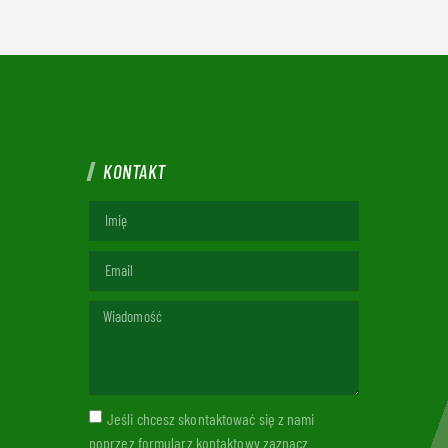
KONTAKT
Jeśli chcesz skontaktować się z nami
poprzez formularz kontaktowy zaznacz