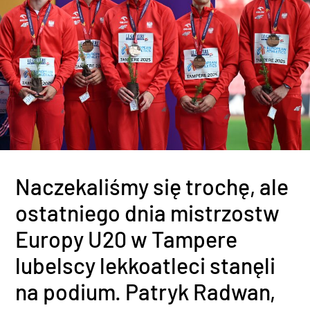
Naczekaliśmy się trochę, ale
ostatniego dnia mistrzostw
Europy U20 w Tampere
lubelscy lekkoatleci stanęli
na podium. Patryk Radwan,