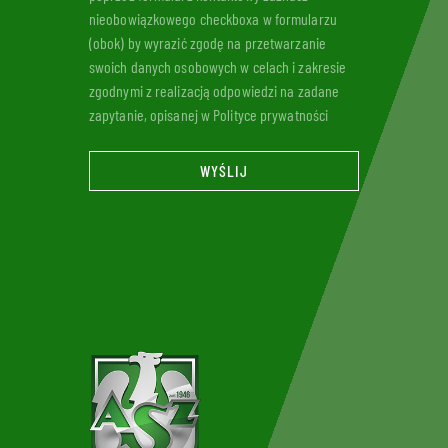
nieobowiązkowego checkboxa w formularzu
(obok) by wyrazić zgodę na przetwarzanie
swoich danych osobowych w celach i zakresie
zgodnymi z realizacją odpowiedzi na zadane
zapytanie, opisanej w Polityce prywatności
WYŚLIJ