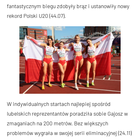
fantastycznym biegu zdobyły brąz i ustanowiły nowy
rekord Polski U20 (44.07).
W indywidualnych startach najlepiej spośród
lubelskich reprezentantów poradziła sobie Gajosz w
zmaganiach na 200 metrów. Bez większych
problemów wygrała w swojej serii eliminacyjnej (24.11)