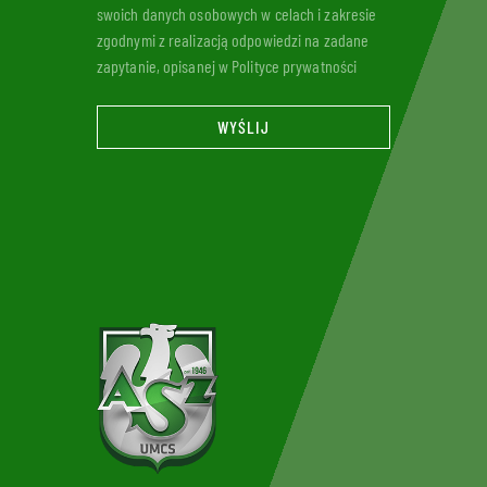
swoich danych osobowych w celach i zakresie
zgodnymi z realizacją odpowiedzi na zadane
zapytanie, opisanej w Polityce prywatności
WYŚLIJ