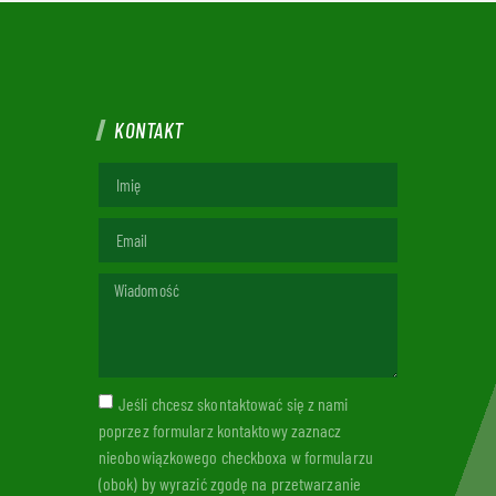
KONTAKT
Jeśli chcesz skontaktować się z nami
poprzez formularz kontaktowy zaznacz
nieobowiązkowego checkboxa w formularzu
(obok) by wyrazić zgodę na przetwarzanie