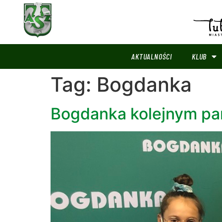
AKTUALNOŚCI
KLUB
Tag:
Bogdanka
Bogdanka kolejnym pa