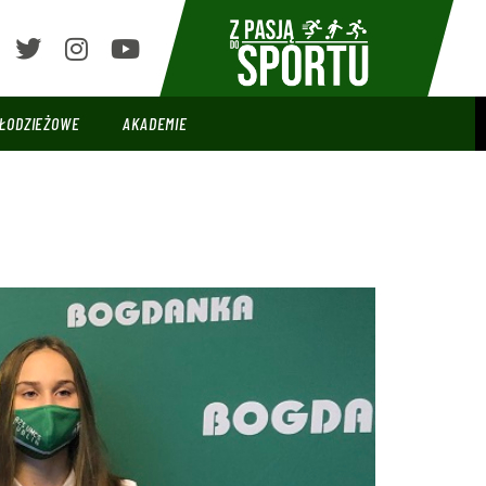
ŁODZIEŻOWE
AKADEMIE