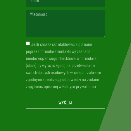
Jeśli chcesz skontaktować się z nami
poprzez formularz kontaktowy zaznacz
nieobowiązkowego checkboxa w formularzu
(obok) by wyrazić zgodę na przetwarzanie
swoich danych osobowych w celach i zakresie
zgodnymi z realizacją odpowiedzi na zadane
zapytanie, opisanej w Polityce prywatności
WYŚLIJ