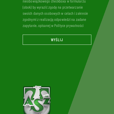
nieobowiązkowego checkboxa w formularzu
(obok) by wyrazić zgodę na przetwarzanie
swoich danych osobowych w celach i zakresie
zgodnymi z realizacją odpowiedzi na zadane
zapytanie, opisanej w Polityce prywatności
WYŚLIJ