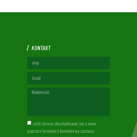
KONTAKT
Jeśli chcesz skontaktować się z nami
poprzez formularz kontaktowy zaznacz