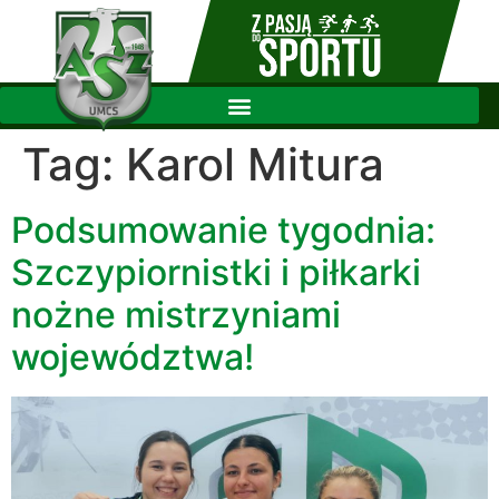
Tag:
Karol Mitura
Podsumowanie tygodnia:
Szczypiornistki i piłkarki
nożne mistrzyniami
województwa!