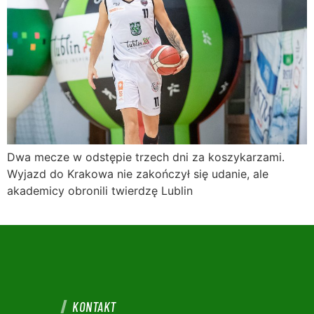
Dwa mecze w odstępie trzech dni za koszykarzami.
Wyjazd do Krakowa nie zakończył się udanie, ale
akademicy obronili twierdzę Lublin
KONTAKT