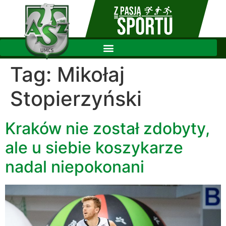
Tag:
Mikołaj
Stopierzyński
Kraków nie został zdobyty,
ale u siebie koszykarze
nadal niepokonani