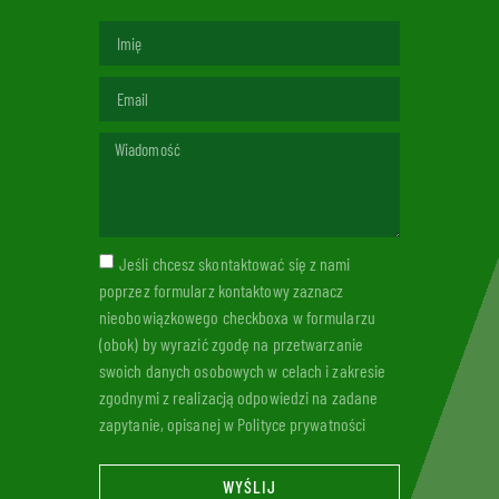
Jeśli chcesz skontaktować się z nami
poprzez formularz kontaktowy zaznacz
nieobowiązkowego checkboxa w formularzu
(obok) by wyrazić zgodę na przetwarzanie
swoich danych osobowych w celach i zakresie
zgodnymi z realizacją odpowiedzi na zadane
zapytanie, opisanej w Polityce prywatności
WYŚLIJ