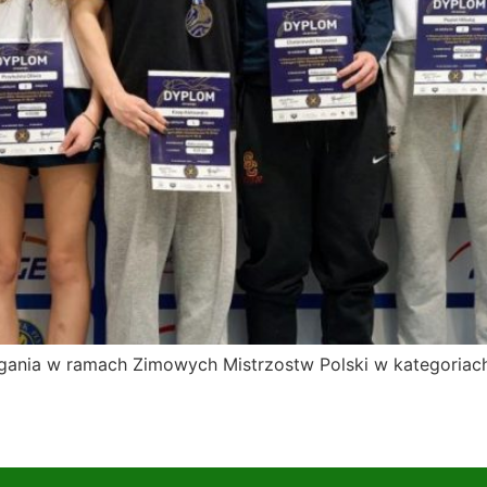
magania w ramach Zimowych Mistrzostw Polski w kategoria