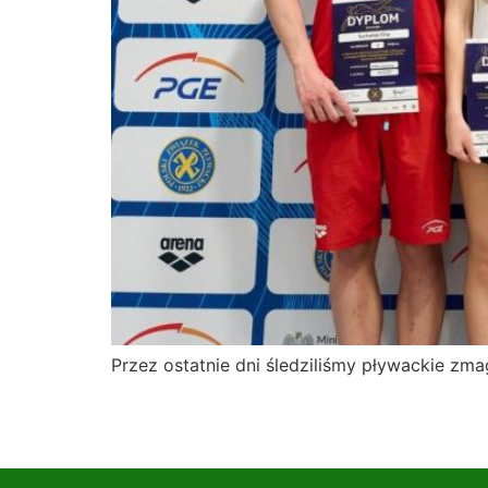
Przez ostatnie dni śledziliśmy pływackie z