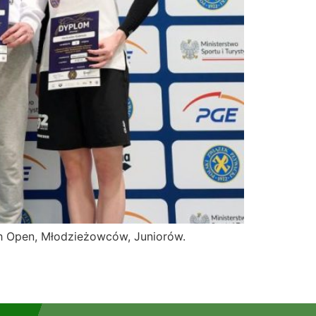
ch Open, Młodzieżowców, Juniorów.