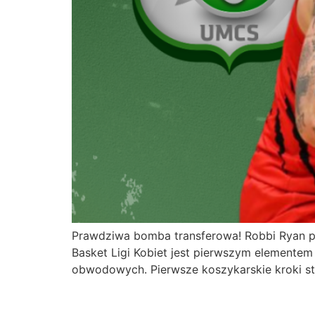
Prawdziwa bomba transferowa! Robbi Ryan p
Basket Ligi Kobiet jest pierwszym elementem
obwodowych. Pierwsze koszykarskie kroki st