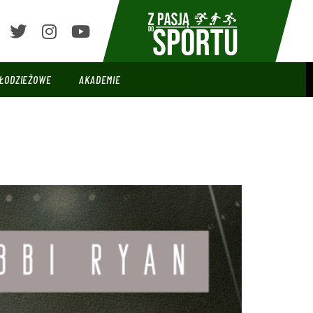
ŁODZIEŻOWE
AKADEMIE