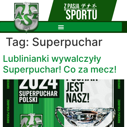
Tag:
Superpuchar
Lublinianki wywalczyły
Superpuchar! Co za mecz!