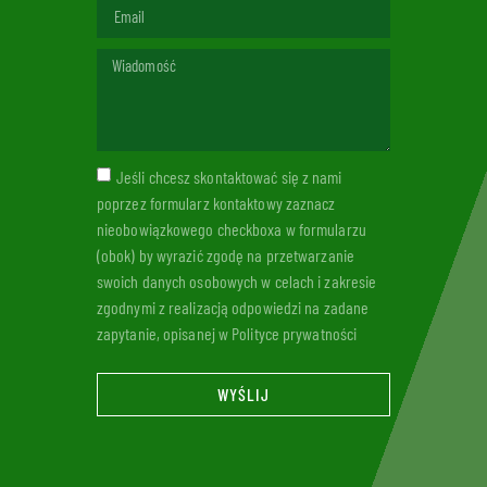
Jeśli chcesz skontaktować się z nami
poprzez formularz kontaktowy zaznacz
nieobowiązkowego checkboxa w formularzu
(obok) by wyrazić zgodę na przetwarzanie
swoich danych osobowych w celach i zakresie
zgodnymi z realizacją odpowiedzi na zadane
zapytanie, opisanej w Polityce prywatności
WYŚLIJ