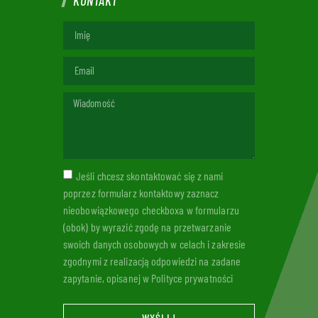
KONTAKT
Jeśli chcesz skontaktować się z nami
poprzez formularz kontaktowy zaznacz
nieobowiązkowego checkboxa w formularzu
(obok) by wyrazić zgodę na przetwarzanie
swoich danych osobowych w celach i zakresie
zgodnymi z realizacją odpowiedzi na zadane
zapytanie, opisanej w Polityce prywatności
WYŚLIJ