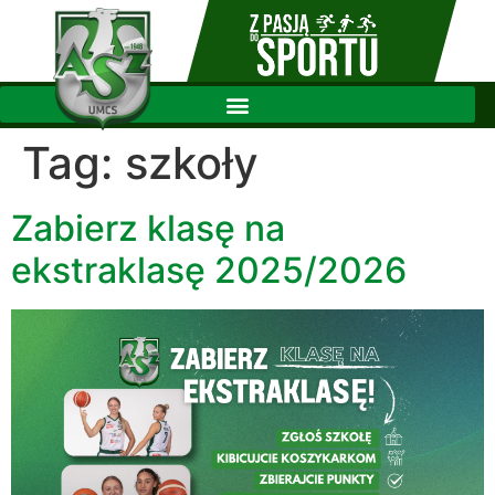
Tag:
szkoły
Zabierz klasę na
ekstraklasę 2025/2026