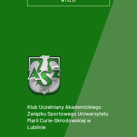
Klub Uczelniany Akademickiego
Związku Sportowego Uniwersytetu
Marii Curie-Skłodowskiej w
Lublinie