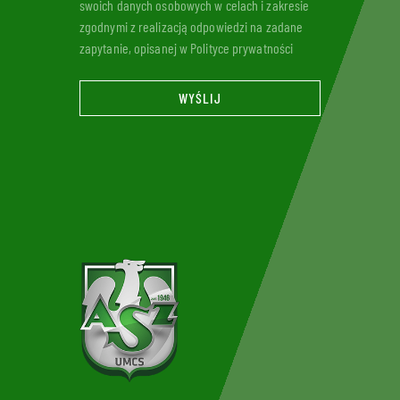
swoich danych osobowych w celach i zakresie
zgodnymi z realizacją odpowiedzi na zadane
zapytanie, opisanej w Polityce prywatności
WYŚLIJ