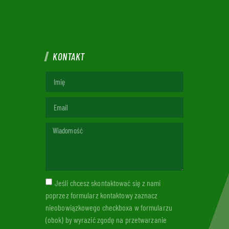
KONTAKT
Jeśli chcesz skontaktować się z nami
poprzez formularz kontaktowy zaznacz
nieobowiązkowego checkboxa w formularzu
(obok) by wyrazić zgodę na przetwarzanie