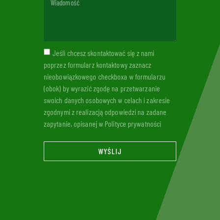
Jeśli chcesz skontaktować się z nami
poprzez formularz kontaktowy zaznacz
nieobowiązkowego checkboxa w formularzu
(obok) by wyrazić zgodę na przetwarzanie
swoich danych osobowych w celach i zakresie
zgodnymi z realizacją odpowiedzi na zadane
zapytanie, opisanej w Polityce prywatności
WYŚLIJ