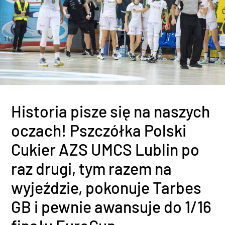
Historia pisze się na naszych
oczach! Pszczółka Polski
Cukier AZS UMCS Lublin po
raz drugi, tym razem na
wyjeździe, pokonuje Tarbes
GB i pewnie awansuje do 1/16