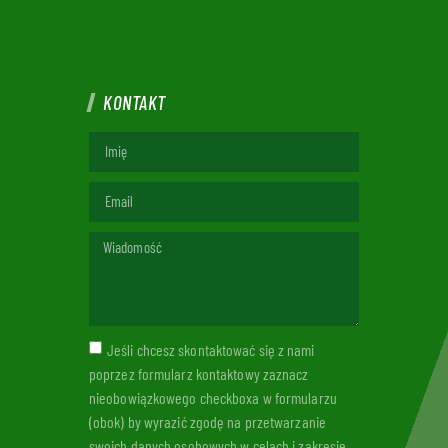
KONTAKT
Jeśli chcesz skontaktować się z nami
poprzez formularz kontaktowy zaznacz
nieobowiązkowego checkboxa w formularzu
(obok) by wyrazić zgodę na przetwarzanie
swoich danych osobowych w celach i zakresie