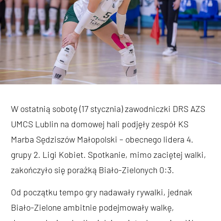
W ostatnią sobotę (17 stycznia) zawodniczki DRS AZS
UMCS Lublin na domowej hali podjęły zespół KS
Marba Sędziszów Małopolski – obecnego lidera 4.
grupy 2. Ligi Kobiet. Spotkanie, mimo zaciętej walki,
zakończyło się porażką Biało-Zielonych 0:3.
Od początku tempo gry nadawały rywalki, jednak
Biało-Zielone ambitnie podejmowały walkę,