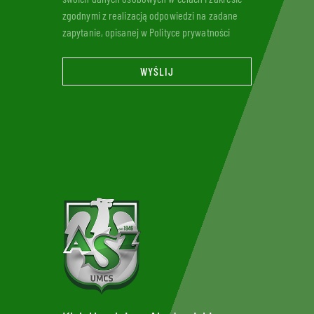
zgodnymi z realizacją odpowiedzi na zadane
zapytanie, opisanej w Polityce prywatności
WYŚLIJ