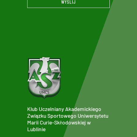
WYŚLIJ
Klub Uczelniany Akademickiego
Związku Sportowego Uniwersytetu
Marii Curie-Skłodowskiej w
Lublinie