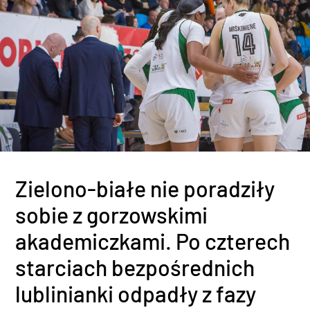
Zielono-białe nie poradziły
sobie z gorzowskimi
akademiczkami. Po czterech
starciach bezpośrednich
lublinianki odpadły z fazy