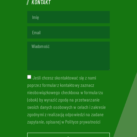
KONTAKT
Jeśli chcesz skontaktować się z nami
poprzez formularz kontaktowy zaznacz
nieobowiązkowego checkboxa w formularzu
(obok) by wyrazić zgodę na przetwarzanie
swoich danych osobowych w celach i zakresie
zgodnymi z realizacją odpowiedzi na zadane
zapytanie, opisanej w Polityce prywatności