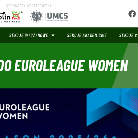
SPONSORZY STRATEGICZNI
SEKCJE WYCZYNOWE
SEKCJE AKADEMICKIE
SEKCJE M
DO EUROLEAGUE WOMEN