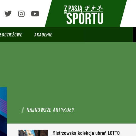
ŁODZIEŻOWE
AKADEMIE
NAJNOWSZE ARTYKUŁY
Mistrzowska kolekcja ubrań LOTTO