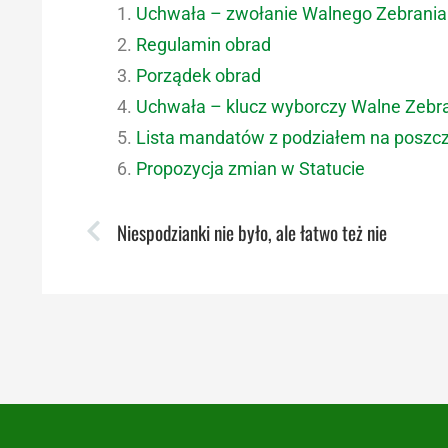
Uchwała – zwołanie Walnego Zebrani
Regulamin obrad
Porządek obrad
Uchwała – klucz wyborczy Walne Zeb
Lista mandatów z podziałem na poszcz
Propozycja zmian w Statucie
Niespodzianki nie było, ale łatwo też nie