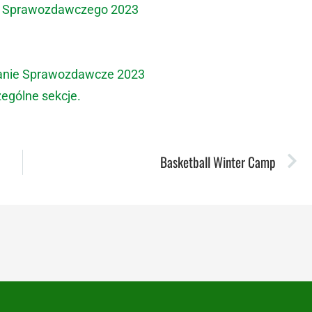
a Sprawozdawczego 2023
ranie Sprawozdawcze 2023
ególne sekcje.
Basketball Winter Camp