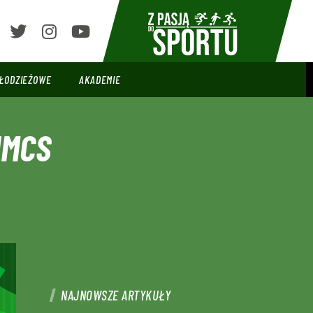
ŁODZIEŻOWE
AKADEMIE
UMCS
NAJNOWSZE ARTYKUŁY