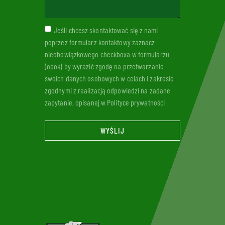
Jeśli chcesz skontaktować się z nami
poprzez formularz kontaktowy zaznacz
nieobowiązkowego checkboxa w formularzu
(obok) by wyrazić zgodę na przetwarzanie
swoich danych osobowych w celach i zakresie
zgodnymi z realizacją odpowiedzi na zadane
zapytanie, opisanej w Polityce prywatności
WYŚLIJ