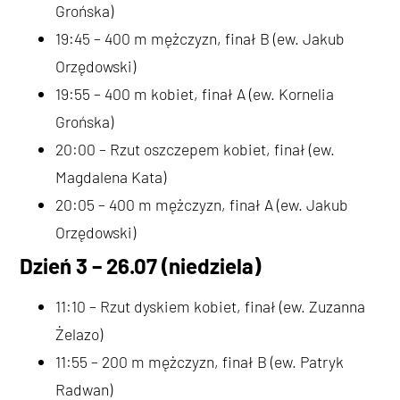
Grońska)
19:45 – 400 m mężczyzn, finał B (ew. Jakub
Orzędowski)
19:55 – 400 m kobiet, finał A (ew. Kornelia
Grońska)
20:00 – Rzut oszczepem kobiet, finał (ew.
Magdalena Kata)
20:05 – 400 m mężczyzn, finał A (ew. Jakub
Orzędowski)
Dzień 3 – 26.07 (niedziela)
11:10 – Rzut dyskiem kobiet, finał (ew. Zuzanna
Żelazo)
11:55 – 200 m mężczyzn, finał B (ew. Patryk
Radwan)