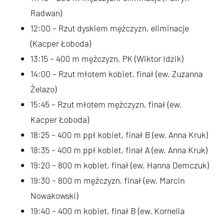
Radwan)
12:00 – Rzut dyskiem mężczyzn, eliminacje
(Kacper Łoboda)
13:15 – 400 m mężczyzn, PK (Wiktor Idzik)
14:00 – Rzut młotem kobiet, finał (ew. Zuzanna
Żelazo)
15:45 – Rzut młotem mężczyzn, finał (ew.
Kacper Łoboda)
18:25 – 400 m ppł kobiet, finał B (ew. Anna Kruk)
18:35 – 400 m ppł kobiet, finał A (ew. Anna Kruk)
19:20 – 800 m kobiet, finał (ew. Hanna Demczuk)
19:30 – 800 m mężczyzn, finał (ew. Marcin
Nowakowski)
19:40 – 400 m kobiet, finał B (ew. Kornelia