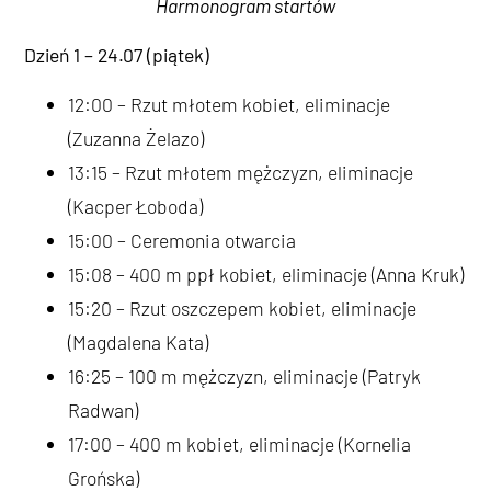
Harmonogram startów
Dzień 1 – 24.07 (piątek)
12:00 – Rzut młotem kobiet, eliminacje
(Zuzanna Żelazo)
13:15 – Rzut młotem mężczyzn, eliminacje
(Kacper Łoboda)
15:00 – Ceremonia otwarcia
15:08 – 400 m ppł kobiet, eliminacje (Anna Kruk)
15:20 – Rzut oszczepem kobiet, eliminacje
(Magdalena Kata)
16:25 – 100 m mężczyzn, eliminacje (Patryk
Radwan)
17:00 – 400 m kobiet, eliminacje (Kornelia
Grońska)