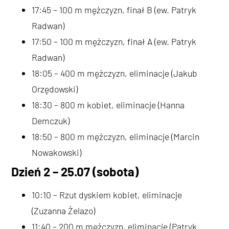
17:45 – 100 m mężczyzn, finał B (ew. Patryk
Radwan)
17:50 – 100 m mężczyzn, finał A (ew. Patryk
Radwan)
18:05 – 400 m mężczyzn, eliminacje (Jakub
Orzędowski)
18:30 – 800 m kobiet, eliminacje (Hanna
Demczuk)
18:50 – 800 m mężczyzn, eliminacje (Marcin
Nowakowski)
Dzień 2 – 25.07 (sobota)
10:10 – Rzut dyskiem kobiet, eliminacje
(Zuzanna Żelazo)
11:40 – 200 m mężczyzn, eliminacje (Patryk