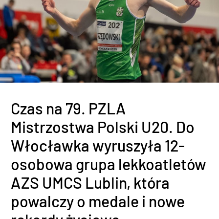
Czas na 79. PZLA
Mistrzostwa Polski U20. Do
Włocławka wyruszyła 12-
osobowa grupa lekkoatletów
AZS UMCS Lublin, która
powalczy o medale i nowe