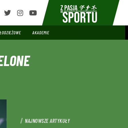
ŁODZIEŻOWE
AKADEMIE
ELONE
NAJNOWSZE ARTYKUŁY