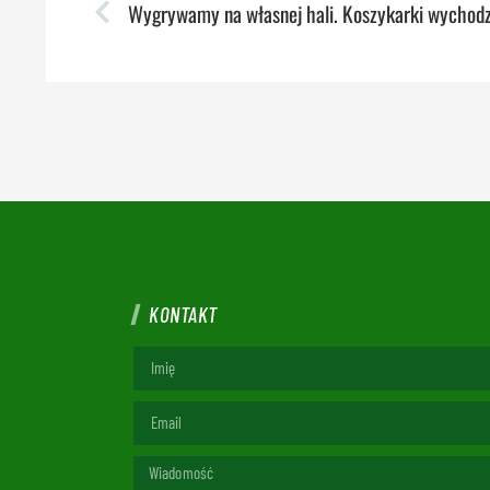
KONTAKT