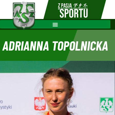
ADRIANNA TOPOLNICKA