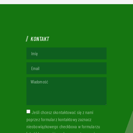
KONTAKT
Jeśli chcesz skontaktować się z nami
poprzez formularz kontaktowy zaznacz
nieobowiązkowego checkboxa w formularzu