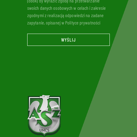
(obok) by wyrazić zgodę na przetwarzanie
swoich danych osobowych w celach i zakresie
zgodnymi z realizacją odpowiedzi na zadane
zapytanie, opisanej w Polityce prywatności
WYŚLIJ