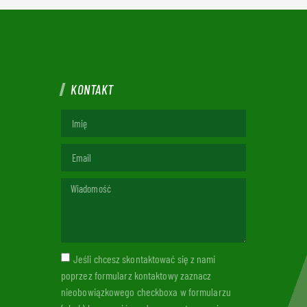
KONTAKT
Jeśli chcesz skontaktować się z nami
poprzez formularz kontaktowy zaznacz
nieobowiązkowego checkboxa w formularzu