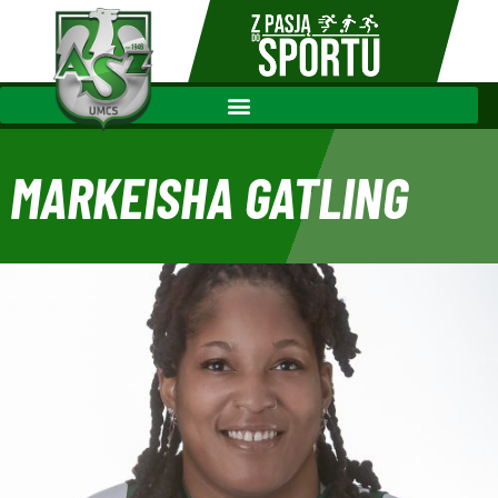
MARKEISHA GATLING