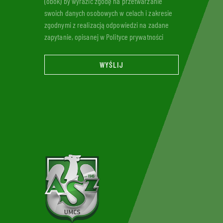
(obok) by wyrazić zgodę na przetwarzanie
swoich danych osobowych w celach i zakresie
zgodnymi z realizacją odpowiedzi na zadane
zapytanie, opisanej w Polityce prywatności
WYŚLIJ