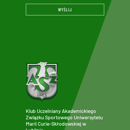
WYŚLIJ
Klub Uczelniany Akademickiego
Związku Sportowego Uniwersytetu
Marii Curie-Skłodowskiej w