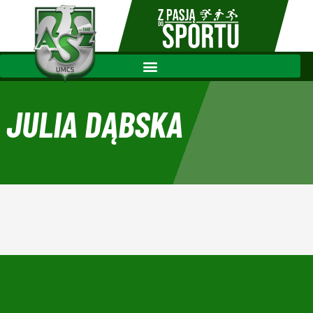
JULIA DĄBSKA