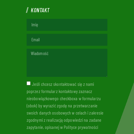
KONTAKT
Jeśli chcesz skontaktować się z nami
poprzez formularz kontaktowy zaznacz
nieobowiązkowego checkboxa w formularzu
(obok) by wyrazić zgodę na przetwarzanie
swoich danych osobowych w celach i zakresie
zgodnymi z realizacją odpowiedzi na zadane
zapytanie, opisanej w Polityce prywatności