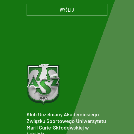
WYŚLIJ
Klub Uczelniany Akademickiego
Związku Sportowego Uniwersytetu
Marii Curie-Skłodowskiej w