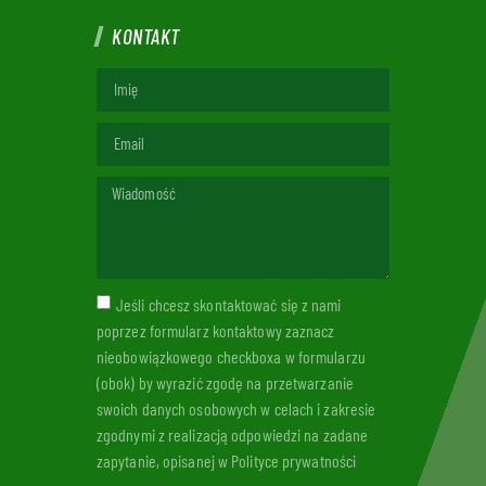
KONTAKT
Jeśli chcesz skontaktować się z nami
poprzez formularz kontaktowy zaznacz
nieobowiązkowego checkboxa w formularzu
(obok) by wyrazić zgodę na przetwarzanie
swoich danych osobowych w celach i zakresie
zgodnymi z realizacją odpowiedzi na zadane
zapytanie, opisanej w Polityce prywatności