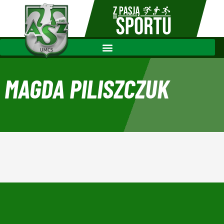
MAGDA PILISZCZUK