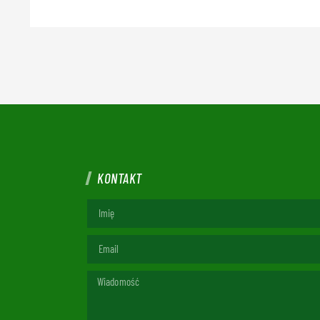
KONTAKT