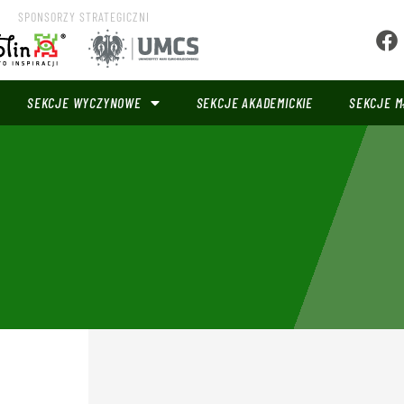
SPONSORZY STRATEGICZNI
SEKCJE WYCZYNOWE
SEKCJE AKADEMICKIE
SEKCJE M