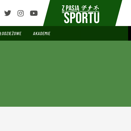
ŁODZIEŻOWE
AKADEMIE