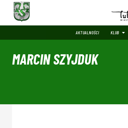
AKTUALNOŚCI
KLUB
MARCIN SZYJDUK