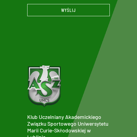
WYŚLIJ
Klub Uczelniany Akademickiego
Związku Sportowego Uniwersytetu
Marii Curie-Skłodowskiej w