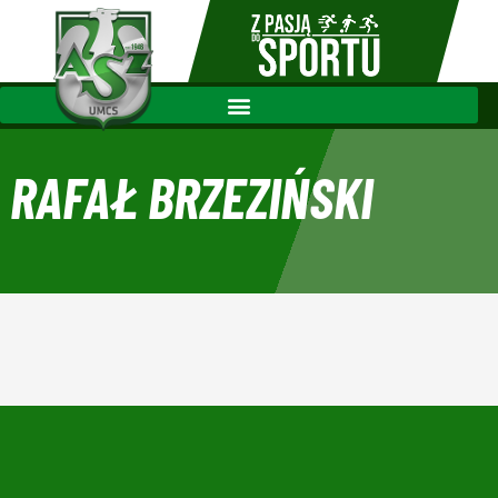
RAFAŁ BRZEZIŃSKI