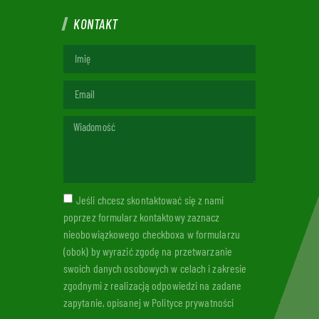
KONTAKT
Jeśli chcesz skontaktować się z nami
poprzez formularz kontaktowy zaznacz
nieobowiązkowego checkboxa w formularzu
(obok) by wyrazić zgodę na przetwarzanie
swoich danych osobowych w celach i zakresie
zgodnymi z realizacją odpowiedzi na zadane
zapytanie, opisanej w Polityce prywatności