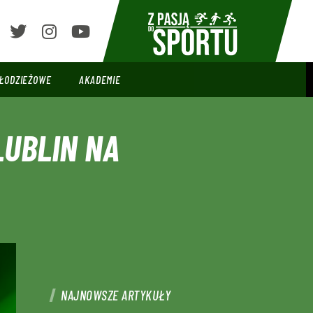
ŁODZIEŻOWE
AKADEMIE
LUBLIN NA
NAJNOWSZE ARTYKUŁY