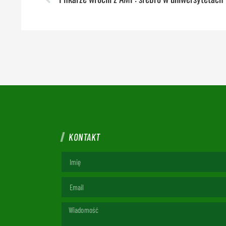
KONTAKT