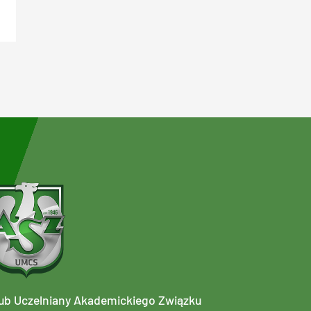
ub Uczelniany Akademickiego Związku