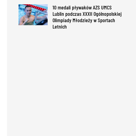
10 medali pływaków AZS UMCS
Lublin podczas XXXII Ogólnopolskiej
Olimpiady Młodzieży w Sportach
Letnich