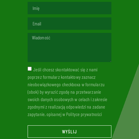
Jeśli chcesz skontaktować się z nami
poprzez formularz kontaktowy zaznacz
nieobowiązkowego checkboxa w formularzu
(obok) by wyrazić zgodę na przetwarzanie
swoich danych osobowych w celach i zakresie
zgodnymi z realizacją odpowiedzi na zadane
zapytanie, opisanej w Polityce prywatności
WYŚLIJ