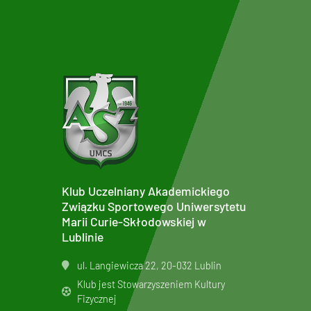
Klub Uczelniany Akademickiego
Związku Sportowego Uniwersytetu
Marii Curie-Skłodowskiej w
Lublinie
ul. Langiewicza 22, 20-032 Lublin
Klub jest Stowarzyszeniem Kultury
Fizycznej