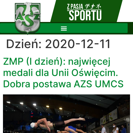
Dzień:
2020-12-11
ZMP (I dzień): najwięcej
medali dla Unii Oświęcim.
Dobra postawa AZS UMCS