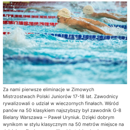
Za nami pierwsze eliminacje w Zimowych
Mistrzostwach Polski Juniorów 17-18 lat. Zawodnicy
rywalizowali o udział w wieczornych finałach. Wśród
panów na 50 klasykiem najszybszy był zawodnik G-8
Bielany Warszawa ‒ Paweł Uryniuk. Dzięki dobrym
wynikom w stylu klasycznym na 50 metrów miejsce na