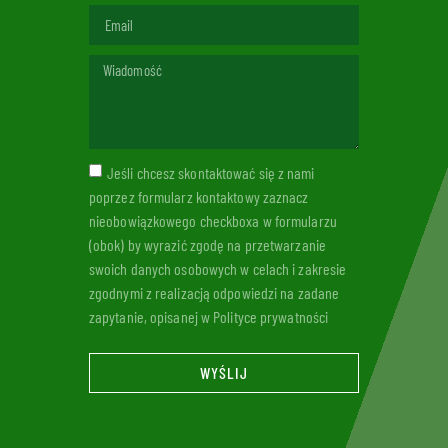
Jeśli chcesz skontaktować się z nami
poprzez formularz kontaktowy zaznacz
nieobowiązkowego checkboxa w formularzu
(obok) by wyrazić zgodę na przetwarzanie
swoich danych osobowych w celach i zakresie
zgodnymi z realizacją odpowiedzi na zadane
zapytanie, opisanej w Polityce prywatności
WYŚLIJ