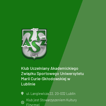
Klub Uczelniany Akademickiego
Związku Sportowego Uniwersytetu
Marii Curie-Skłodowskiej w
Lublinie
ul. Langiewicza 22, 20-032 Lublin
Klub jest Stowarzyszeniem Kultury
Fizycznej