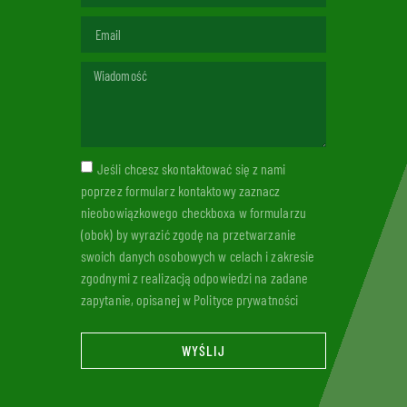
Jeśli chcesz skontaktować się z nami
poprzez formularz kontaktowy zaznacz
nieobowiązkowego checkboxa w formularzu
(obok) by wyrazić zgodę na przetwarzanie
swoich danych osobowych w celach i zakresie
zgodnymi z realizacją odpowiedzi na zadane
zapytanie, opisanej w Polityce prywatności
WYŚLIJ