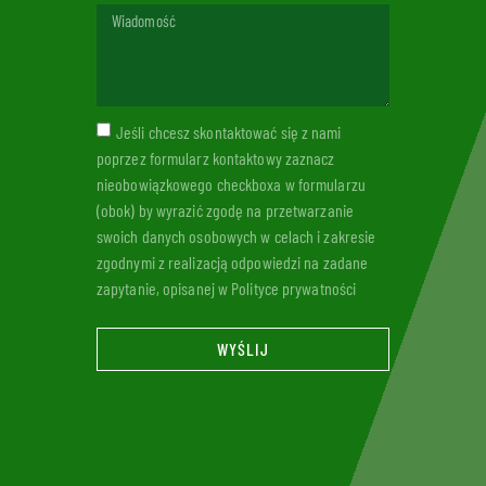
Jeśli chcesz skontaktować się z nami
poprzez formularz kontaktowy zaznacz
nieobowiązkowego checkboxa w formularzu
(obok) by wyrazić zgodę na przetwarzanie
swoich danych osobowych w celach i zakresie
zgodnymi z realizacją odpowiedzi na zadane
zapytanie, opisanej w Polityce prywatności
WYŚLIJ