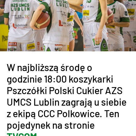
W najbliższą środę o
godzinie 18:00 koszykarki
Pszczółki Polski Cukier AZS
UMCS Lublin zagrają u siebie
z ekipą CCC Polkowice. Ten
pojedynek na stronie