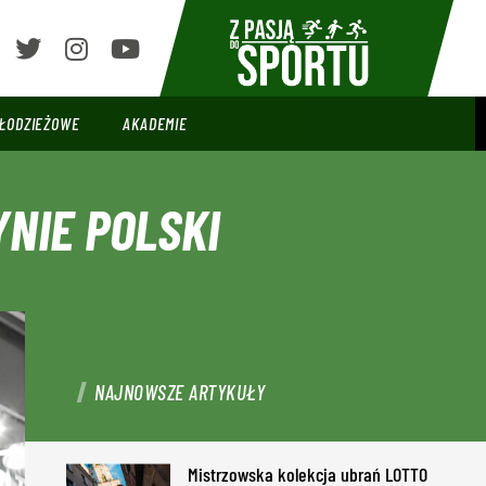
ŁODZIEŻOWE
AKADEMIE
NIE POLSKI
NAJNOWSZE ARTYKUŁY
Mistrzowska kolekcja ubrań LOTTO