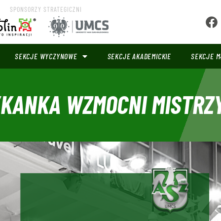
SPONSORZY STRATEGICZNI
SEKCJE WYCZYNOWE
SEKCJE AKADEMICKIE
SEKCJE M
KANKA WZMOCNI MISTRZY