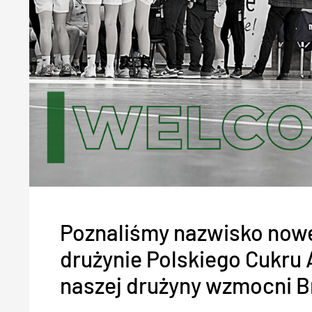
Poznaliśmy nazwisko nowe
drużynie Polskiego Cukru
naszej drużyny wzmocni B