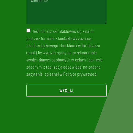
Jeśli chcesz skontaktować się z nami
poprzez formularz kontaktowy zaznacz
nieobowiązkowego checkboxa w formularzu
(obok) by wyrazić zgodę na przetwarzanie
swoich danych osobowych w celach i zakresie
zgodnymi z realizacją odpowiedzi na zadane
zapytanie, opisanej w Polityce prywatności
WYŚLIJ