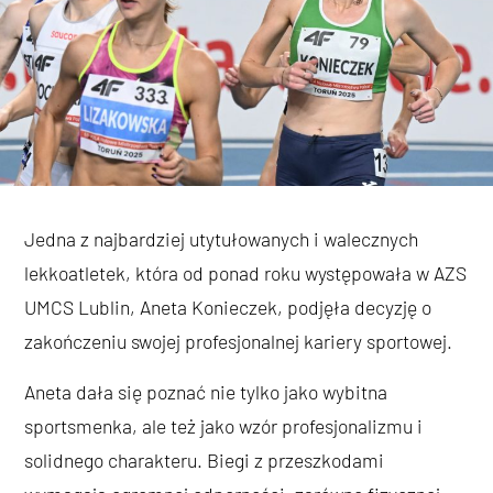
Jedna z najbardziej utytułowanych i walecznych
lekkoatletek, która od ponad roku występowała w AZS
UMCS Lublin, Aneta Konieczek, podjęła decyzję o
zakończeniu swojej profesjonalnej kariery sportowej.
Aneta dała się poznać nie tylko jako wybitna
sportsmenka, ale też jako wzór profesjonalizmu i
solidnego charakteru. Biegi z przeszkodami