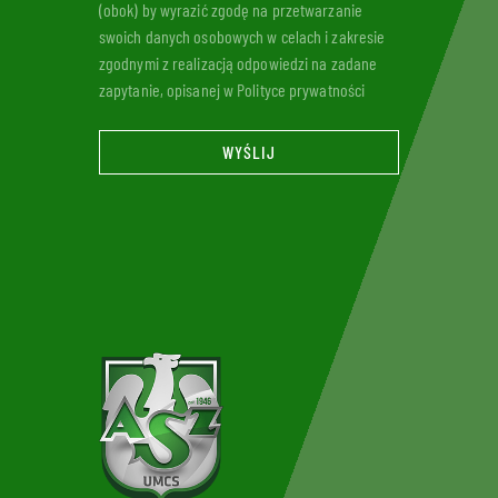
(obok) by wyrazić zgodę na przetwarzanie
swoich danych osobowych w celach i zakresie
zgodnymi z realizacją odpowiedzi na zadane
zapytanie, opisanej w Polityce prywatności
WYŚLIJ