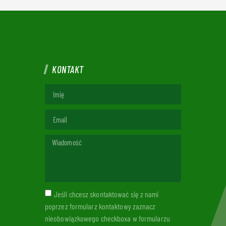
KONTAKT
Jeśli chcesz skontaktować się z nami
poprzez formularz kontaktowy zaznacz
nieobowiązkowego checkboxa w formularzu