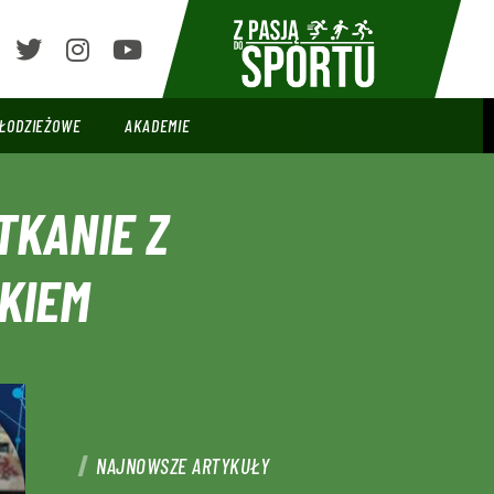
ŁODZIEŻOWE
AKADEMIE
TKANIE Z
KIEM
NAJNOWSZE ARTYKUŁY