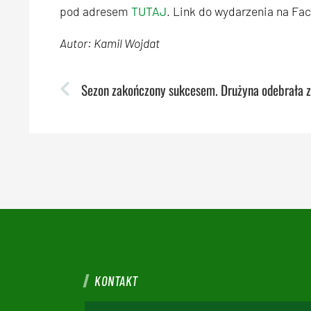
pod adresem
TUTAJ
. Link do wydarzenia na F
Autor: Kamil Wojdat
KONTAKT