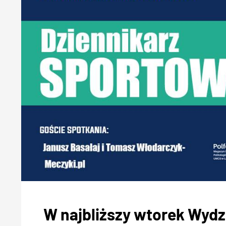
W najbliższy wtorek Wydzi