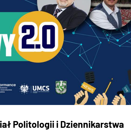
ał Politologii i Dziennikarstwa