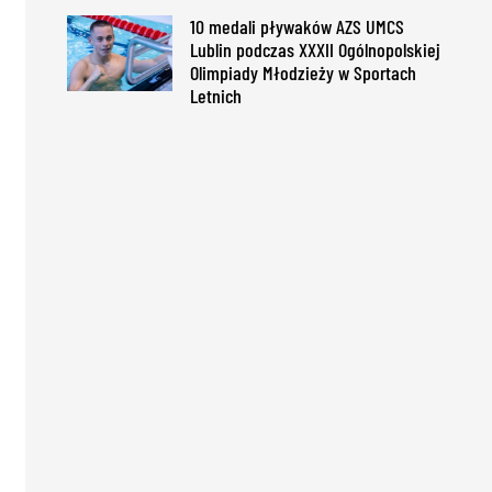
10 medali pływaków AZS UMCS
Lublin podczas XXXII Ogólnopolskiej
Olimpiady Młodzieży w Sportach
Letnich