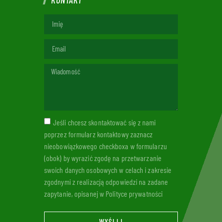
Jeśli chcesz skontaktować się z nami
poprzez formularz kontaktowy zaznacz
nieobowiązkowego checkboxa w formularzu
(obok) by wyrazić zgodę na przetwarzanie
swoich danych osobowych w celach i zakresie
zgodnymi z realizacją odpowiedzi na zadane
zapytanie, opisanej w Polityce prywatności
WYŚLIJ