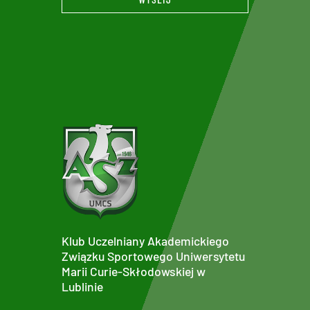
Klub Uczelniany Akademickiego
Związku Sportowego Uniwersytetu
Marii Curie-Skłodowskiej w
Lublinie