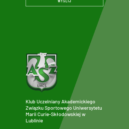
WYŚLIJ
Klub Uczelniany Akademickiego
Związku Sportowego Uniwersytetu
Marii Curie-Skłodowskiej w
Lublinie