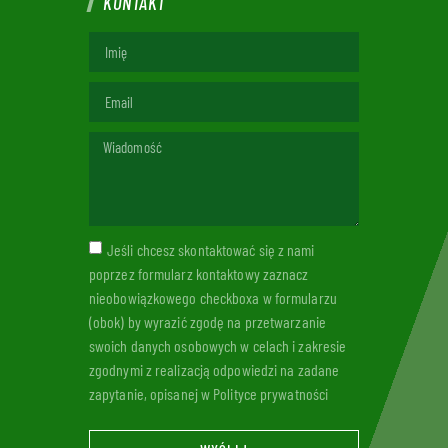
KONTAKT
Jeśli chcesz skontaktować się z nami
poprzez formularz kontaktowy zaznacz
nieobowiązkowego checkboxa w formularzu
(obok) by wyrazić zgodę na przetwarzanie
swoich danych osobowych w celach i zakresie
zgodnymi z realizacją odpowiedzi na zadane
zapytanie, opisanej w Polityce prywatności