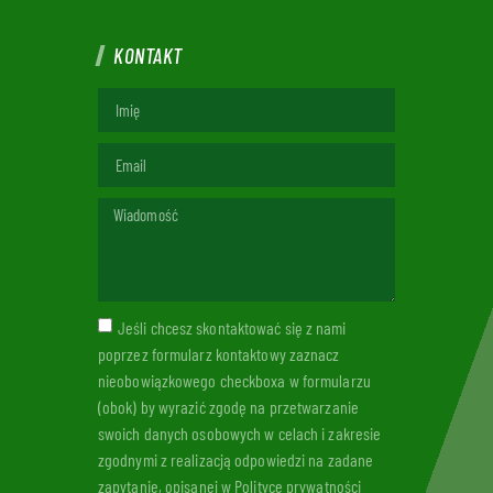
KONTAKT
Jeśli chcesz skontaktować się z nami
poprzez formularz kontaktowy zaznacz
nieobowiązkowego checkboxa w formularzu
(obok) by wyrazić zgodę na przetwarzanie
swoich danych osobowych w celach i zakresie
zgodnymi z realizacją odpowiedzi na zadane
zapytanie, opisanej w Polityce prywatności