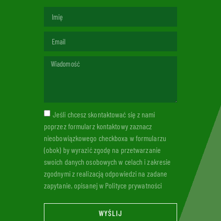
Jeśli chcesz skontaktować się z nami
poprzez formularz kontaktowy zaznacz
nieobowiązkowego checkboxa w formularzu
(obok) by wyrazić zgodę na przetwarzanie
swoich danych osobowych w celach i zakresie
zgodnymi z realizacją odpowiedzi na zadane
zapytanie, opisanej w Polityce prywatności
WYŚLIJ