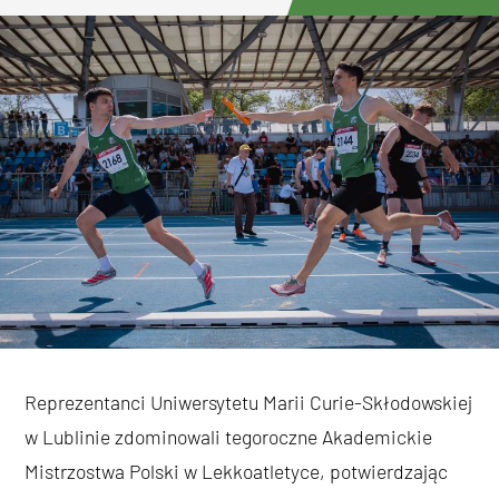
Reprezentanci Uniwersytetu Marii Curie-Skłodowskiej
w Lublinie zdominowali tegoroczne Akademickie
Mistrzostwa Polski w Lekkoatletyce, potwierdzając