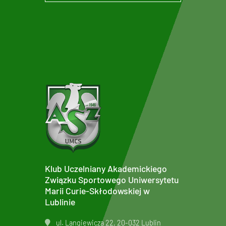
Klub Uczelniany Akademickiego
Związku Sportowego Uniwersytetu
Marii Curie-Skłodowskiej w
Lublinie
ul. Langiewicza 22, 20-032 Lublin