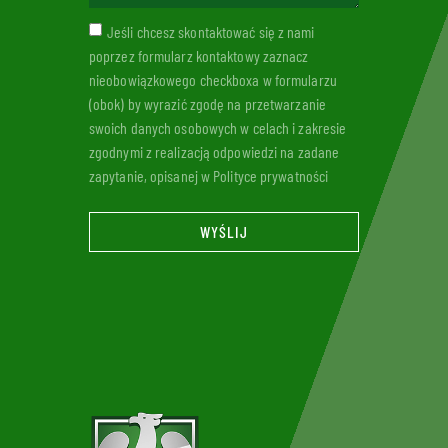
Jeśli chcesz skontaktować się z nami
poprzez formularz kontaktowy zaznacz
nieobowiązkowego checkboxa w formularzu
(obok) by wyrazić zgodę na przetwarzanie
swoich danych osobowych w celach i zakresie
zgodnymi z realizacją odpowiedzi na zadane
zapytanie, opisanej w Polityce prywatności
WYŚLIJ