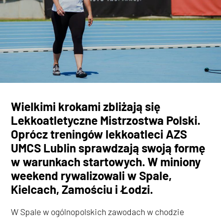
Wielkimi krokami zbliżają się
Lekkoatletyczne Mistrzostwa Polski.
Oprócz treningów lekkoatleci AZS
UMCS Lublin sprawdzają swoją formę
w warunkach startowych. W miniony
weekend rywalizowali w Spale,
Kielcach, Zamościu i Łodzi.
W Spale w ogólnopolskich zawodach w chodzie