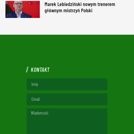
Marek Lebiedziński nowym trenerem
głównym mistrzyń Polski
KONTAKT