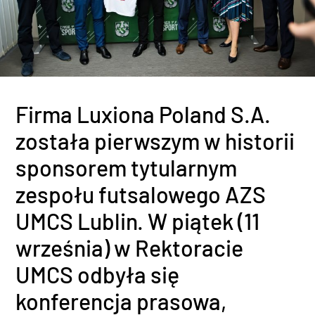
Firma Luxiona Poland S.A.
została pierwszym w historii
sponsorem tytularnym
zespołu futsalowego AZS
UMCS Lublin. W piątek (11
września) w Rektoracie
UMCS odbyła się
konferencja prasowa,