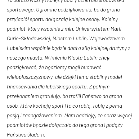
sportowego. Ogromne podziękowania, bo do grona
przyjaciół sportu dołączają kolejne osoby. Kolejny
podmiot, który wspólnie z min. Uniwersytetem Marii
Curie-Skłodowskiej, Miastem Lublin, Województwem
Lubelskim wspólnie będzie dbał o siłę kolejnej drużyny z
naszego miasta. W imieniu Miasta Lublin chcę
podziękować, że będziemy mogli budować
wielopłaszczyznowy, ale dzięki temu stabilny model
finansowania dla lubelskiego sportu. Z pełnym
przekonaniem gratuluję, bo trafili Państwo do grona
osób, które kochają sport i to co robią, robią z pełną
pasją i zaangażowaniem. Mam nadzieję, że coraz więcej
podmiotów będzie dołączało do tego grona i podąży
Państwa śladem.