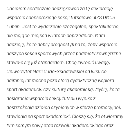
Chciałem serdecznie podziękować za tę deklarację
wsparcia sponsorskiego sekcji futsalowej AZS UMCS
Lublin. Jest to wydarzenie szczególne, spektakularne,
nie mające miejsca w latach poprzednich. Mam
nadzieję, że to dobry prognostyk na to, żeby wsparcie
naszych sekcji sportowych przez podmioty zewnętrzne
stawało się już standardem. Chcę zwrócić uwagę,
Uniwersytet Marii Curie-Skłodowskiej od kilku co
najmniej lat mocno poza sferą dydaktyczną wspiera
sport akademicki czy kulturę akademicką. Myślę, że ta
deklaracja wsparcia sekcji futsalu wynika z
dostrzeżenia działań czynionych w sferze promocyjnej,
stawiania na sport akademicki. Cieszę się, że otwieramy
tym samym nowy etap rozwoju akademickiego oraz