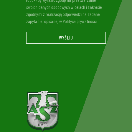
swoich danych osobowych w celach i zakresie
zgodnymi z realizacją odpowiedzi na zadane
zapytanie, opisanej w Polityce prywatności
WYŚLIJ