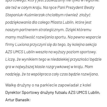
ale też w całym kraju. Na ręce Pani Prezydent Beaty
Stepaniuk-Kuśmierzak chciałbym również złożyć
podziękowania dla całego Miasta Lublin, które jest
naszym partnerem strategicznym. Dzięki któremu
mamy możliwość rozwijania sportu. Na pewno wsparcie
firmy Luxiona przyczyni się do tego, by kolejna sekcja
AZS UMCS Lublin weszła na wyższy poziom sportowy.
Liczę, że wynikiem tego w niedalekiej przyszłości będzie
gra w najwyższej klasie rozgrywkowej w kraju. Mam
nadzieję, że ta współpraca cały czas będzie rozwijana.
Walkę drużyny o na parkiecie zapowiadał z kolei
Dyrektor Sportowy drużyny futsalu AZS UMCS Lublin,
Artur Banasik: