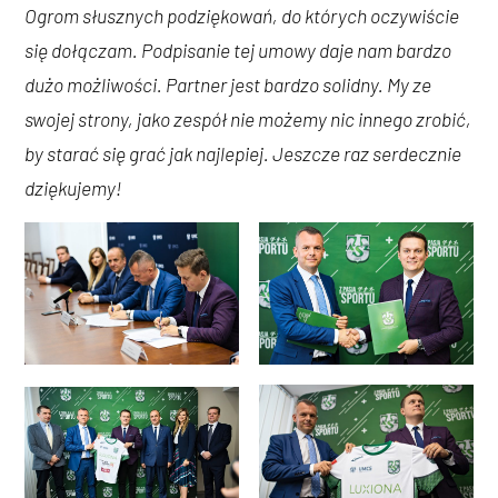
Ogrom słusznych podziękowań, do których oczywiście
się dołączam. Podpisanie tej umowy daje nam bardzo
dużo możliwości. Partner jest bardzo solidny. My ze
swojej strony, jako zespół nie możemy nic innego zrobić,
by starać się grać jak najlepiej. Jeszcze raz serdecznie
dziękujemy!