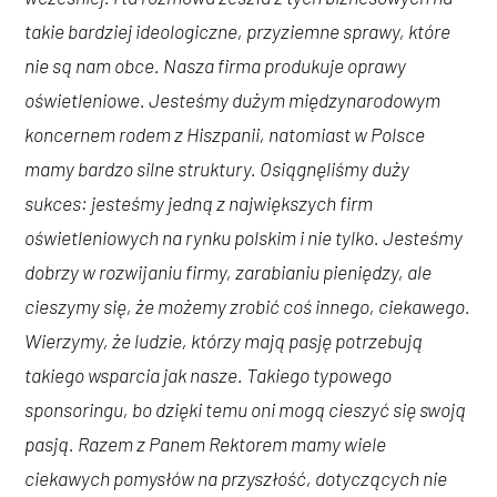
takie bardziej ideologiczne, przyziemne sprawy, które
nie są nam obce. Nasza firma produkuje oprawy
oświetleniowe. Jesteśmy dużym międzynarodowym
koncernem rodem z Hiszpanii, natomiast w Polsce
mamy bardzo silne struktury. Osiągnęliśmy duży
sukces: jesteśmy jedną z największych firm
oświetleniowych na rynku polskim i nie tylko. Jesteśmy
dobrzy w rozwijaniu firmy, zarabianiu pieniędzy, ale
cieszymy się, że możemy zrobić coś innego, ciekawego.
Wierzymy, że ludzie, którzy mają pasję potrzebują
takiego wsparcia jak nasze. Takiego typowego
sponsoringu, bo dzięki temu oni mogą cieszyć się swoją
pasją. Razem z Panem Rektorem mamy wiele
ciekawych pomysłów na przyszłość, dotyczących nie