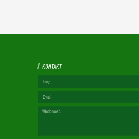
KONTAKT