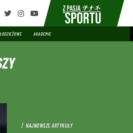
ŁODZIEŻOWE
AKADEMIE
SZY
NAJNOWSZE ARTYKUŁY